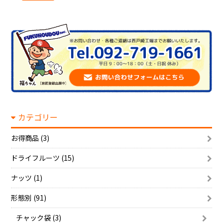
カテゴリー
お得商品 (3)
ドライフルーツ (15)
ナッツ (1)
形態別 (91)
チャック袋 (3)