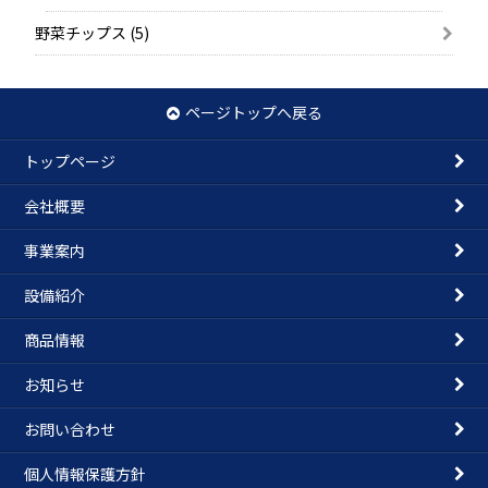
野菜チップス (5)
ページトップへ戻る
トップページ
会社概要
事業案内
設備紹介
商品情報
お知らせ
お問い合わせ
個人情報保護方針