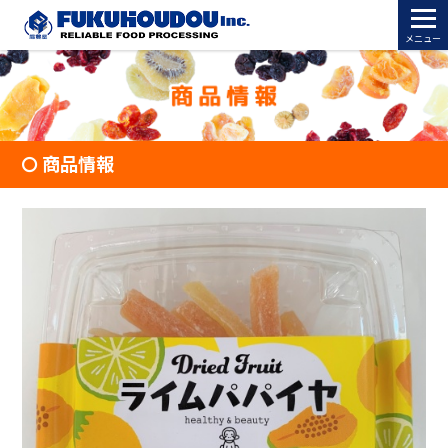
メニュー
商品情報