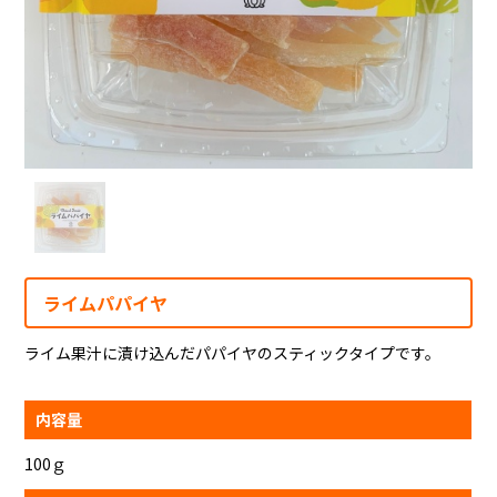
ライムパパイヤ
ライム果汁に漬け込んだパパイヤのスティックタイプです。
内容量
100ｇ