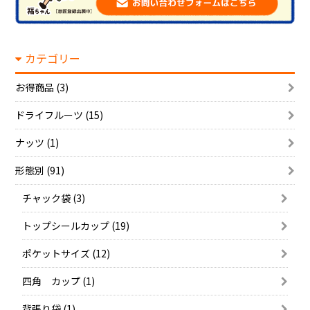
カテゴリー
お得商品 (3)
ドライフルーツ (15)
ナッツ (1)
形態別 (91)
チャック袋 (3)
トップシールカップ (19)
ポケットサイズ (12)
四角 カップ (1)
背張り袋 (1)