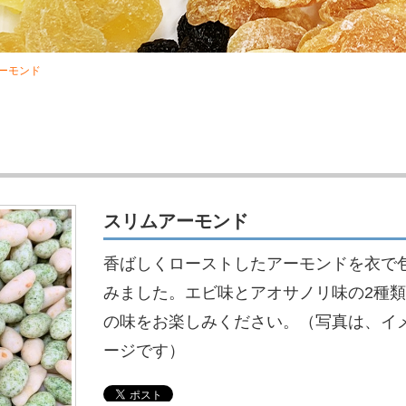
ーモンド
スリムアーモンド
香ばしくローストしたアーモンドを衣で
みました。エビ味とアオサノリ味の2種類
の味をお楽しみください。（写真は、イ
ージです）