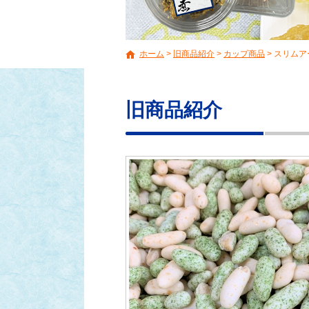
ホーム
>
旧商品紹介
>
カップ商品
>
スリムア
旧商品紹介