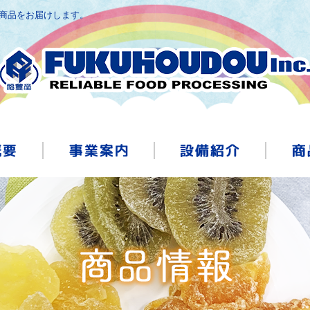
み商品をお届けします。