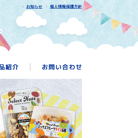
お知らせ
個人情報保護方針